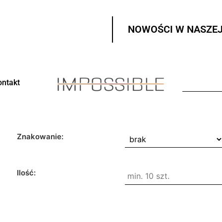
NOWOŚCI W NASZEJ
ontakt
Znakowanie:
Ilość: