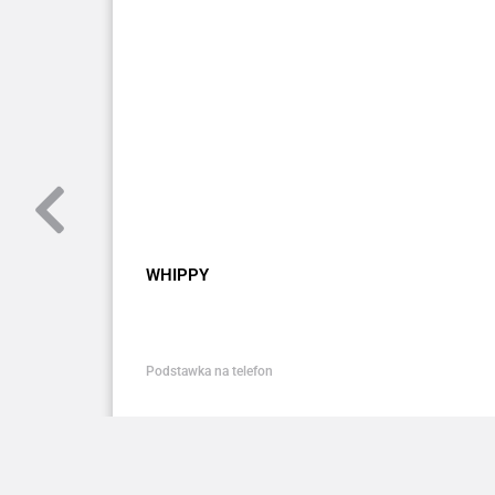
WHIPPY
Podstawka na telefon