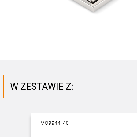
W ZESTAWIE Z:
MO9944-40