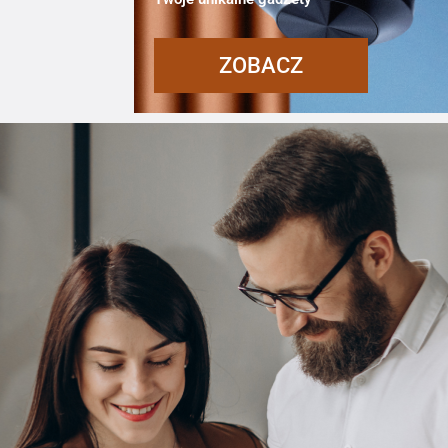
ZOBACZ