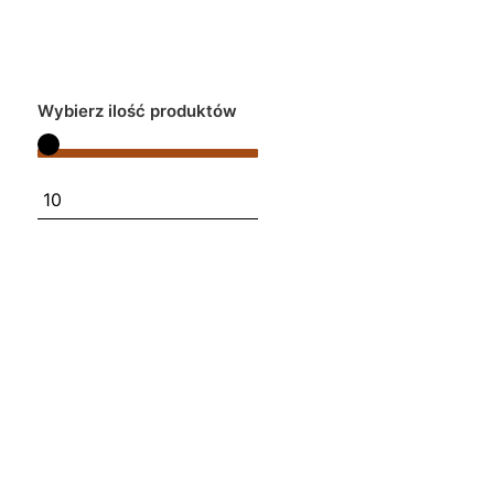
Wybierz ilość produktów