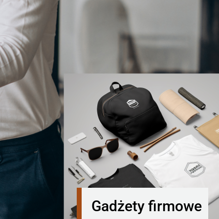
Gadżety firmowe