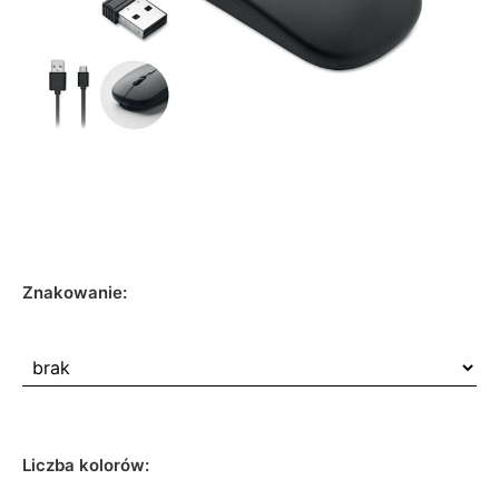
Znakowanie:
Liczba kolorów: