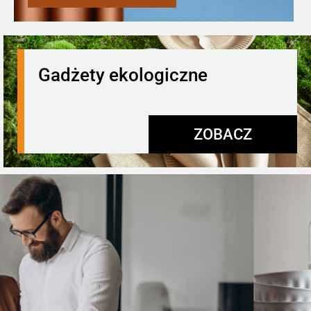
Gadżety ekologiczne
ZOBACZ