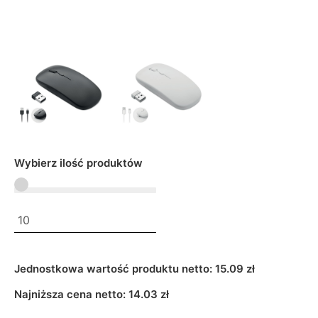
Wybierz ilość produktów
Jednostkowa wartość produktu netto:
15.09 zł
Najniższa cena netto:
14.03
zł