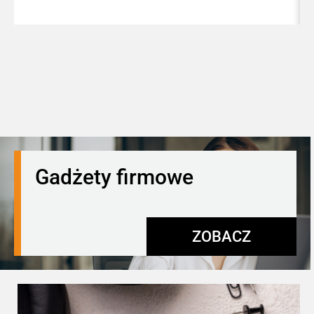
Gadżety firmowe
ZOBACZ