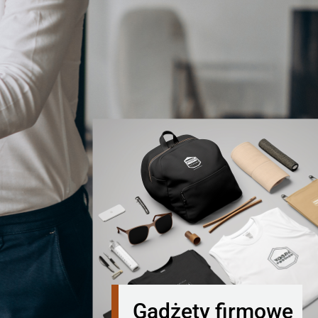
Gadżety firmowe