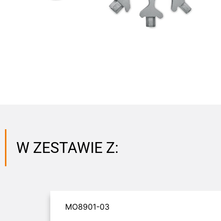
W ZESTAWIE Z:
MO8901-03