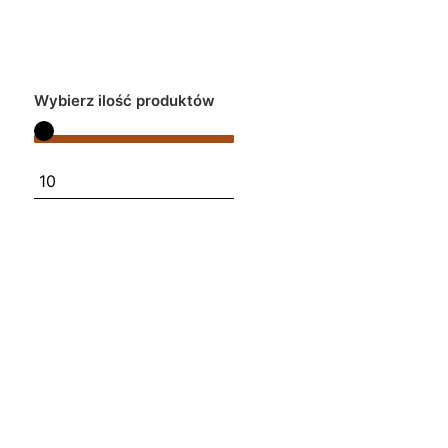
Wybierz ilość produktów