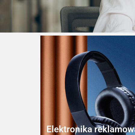
Elektronika reklamow