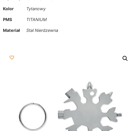
Kolor
Tytanowy
PMS
TITANIUM
Materiał
Stal Nierdzewna