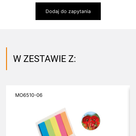
Dodaj do zapytania
W ZESTAWIE Z:
MO6510-06