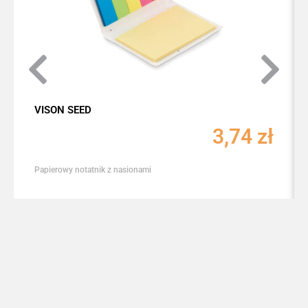
VISON SEED
3,74
zł
Papierowy notatnik z nasionami