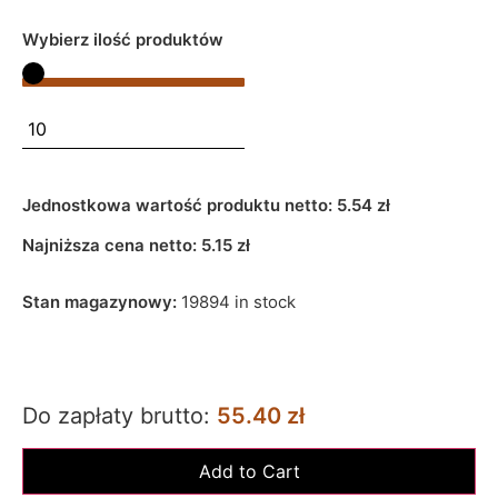
Wybierz ilość produktów
Jednostkowa wartość produktu netto:
5.54 zł
Najniższa cena netto:
5.15
zł
Stan magazynowy:
19894 in stock
Do zapłaty brutto:
55.40 zł