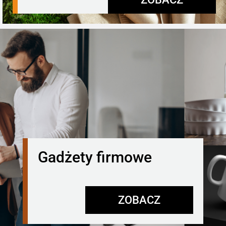
Gadżety firmowe
ZOBACZ