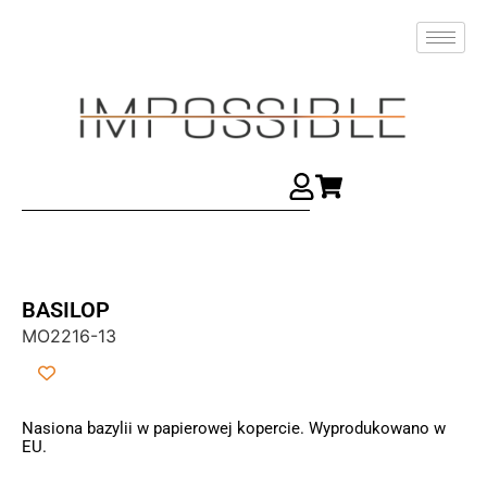
BASILOP
MO2216-13
Nasiona bazylii w papierowej kopercie. Wyprodukowano w
EU.