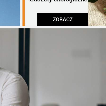
ZOBACZ