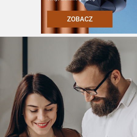
ZOBACZ