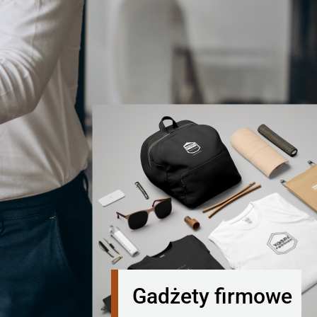
Gadżety firmowe