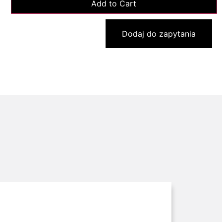
Dodaj do zapytania