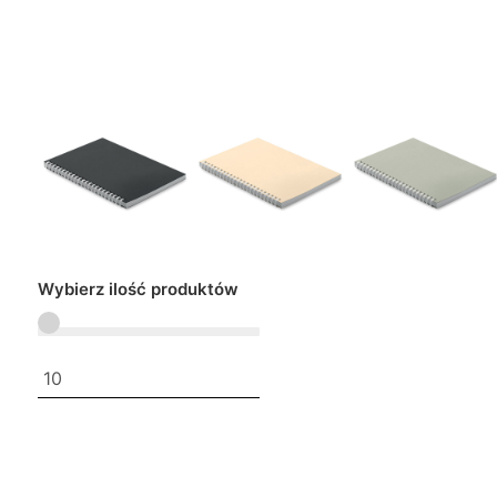
Wybierz ilość produktów