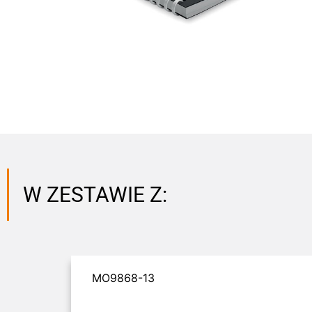
W ZESTAWIE Z:
MO9868-13