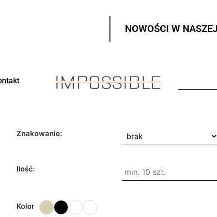
NOWOŚCI W NASZEJ
ontakt
Znakowanie:
Ilość:
Kolor