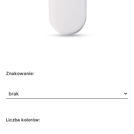
Znakowanie:
Liczba kolorów: