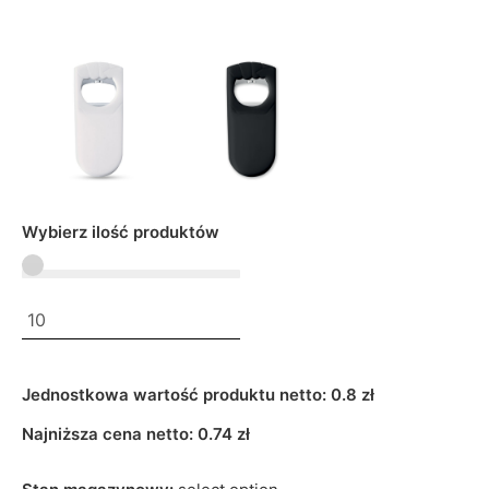
Wybierz ilość produktów
Jednostkowa wartość produktu netto:
0.8 zł
Najniższa cena netto:
0.74
zł