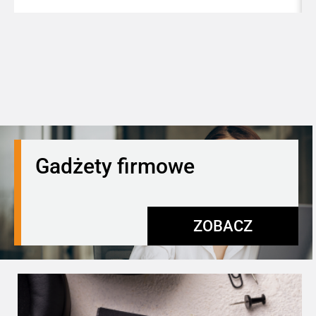
Gadżety firmowe
ZOBACZ