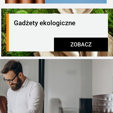
Gadżety ekologiczne
ZOBACZ