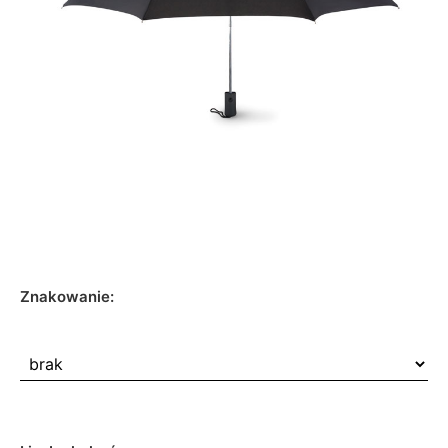
Znakowanie: