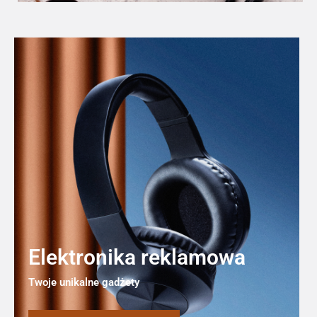
Elektronika reklamowa
Twoje unikalne gadżety