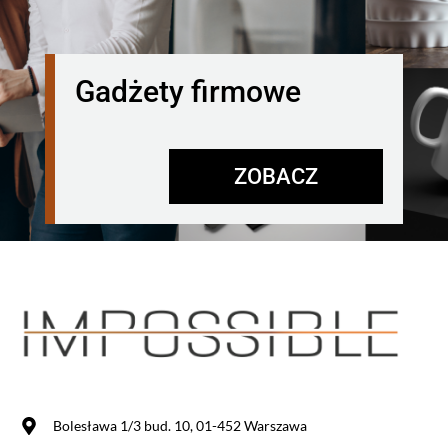
Gadżety firmowe
ZOBACZ
Bolesława 1/3 bud. 10, 01-452 Warszawa