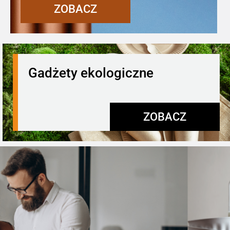
ZOBACZ
Gadżety ekologiczne
ZOBACZ