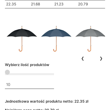
22.35
21.68
21.23
20.79
❮
❯
Wybierz ilość produktów
Jednostkowa wartość produktu netto:
22.35 zł