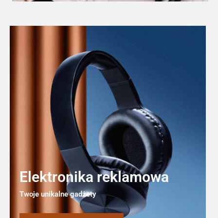
Elektronika reklamowa
Twoje unikalne gadżety