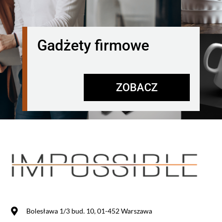
Gadżety firmowe
ZOBACZ
Bolesława 1/3 bud. 10, 01-452 Warszawa