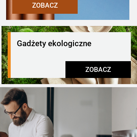
ZOBACZ
Gadżety ekologiczne
ZOBACZ