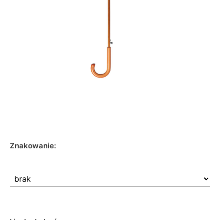
Znakowanie: