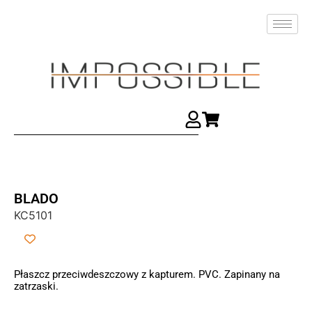
BLADO
KC5101
Płaszcz przeciwdeszczowy z kapturem. PVC. Zapinany na
zatrzaski.