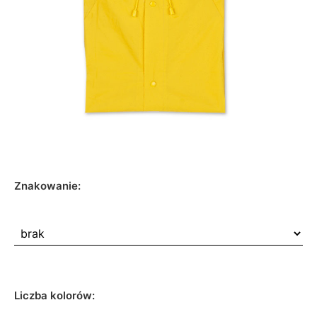
Znakowanie:
Liczba kolorów: