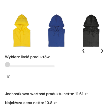
❮
❯
Wybierz ilość produktów
Jednostkowa wartość produktu netto:
11.61 zł
Najniższa cena netto:
10.8
zł