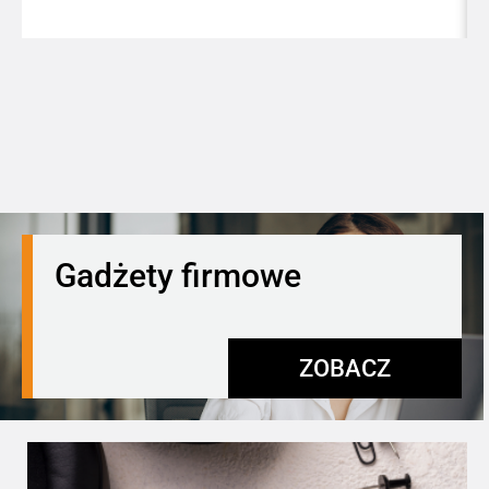
Gadżety firmowe
ZOBACZ