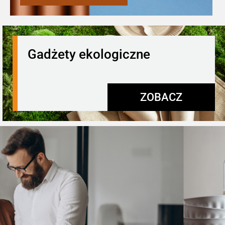
Gadżety ekologiczne
ZOBACZ