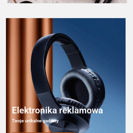
Elektronika reklamowa
Twoje unikalne gadżety