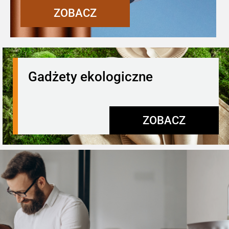
ZOBACZ
Gadżety ekologiczne
ZOBACZ