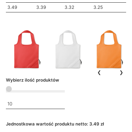
3.49
3.39
3.32
3.25
❮
❯
Wybierz ilość produktów
Jednostkowa wartość produktu netto:
3.49 zł