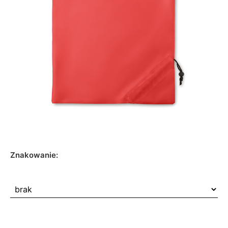
Znakowanie: