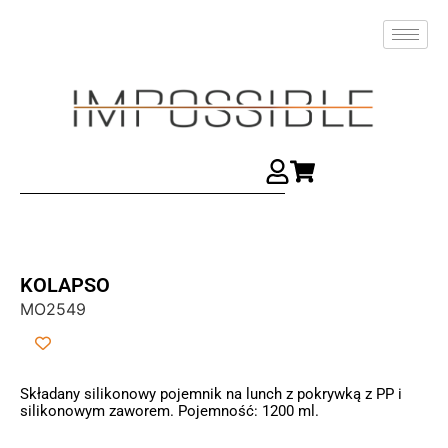
KOLAPSO
MO2549
Składany silikonowy pojemnik na lunch z pokrywką z PP i
silikonowym zaworem. Pojemność: 1200 ml.