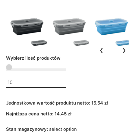
❮
❯
Wybierz ilość produktów
Jednostkowa wartość produktu netto:
15.54 zł
Najniższa cena netto:
14.45
zł
Stan magazynowy:
select option