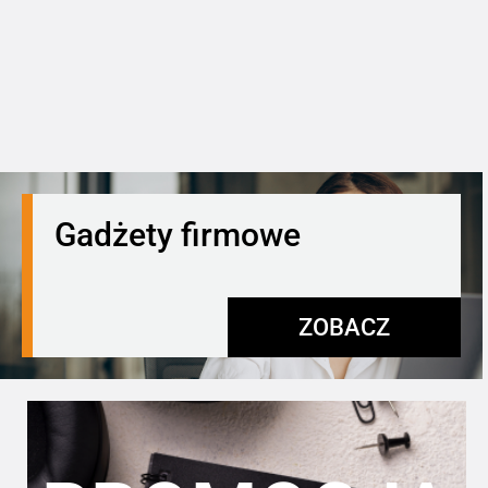
Gadżety firmowe
ZOBACZ