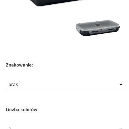
Znakowanie:
Liczba kolorów: