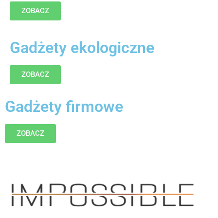
ZOBACZ
Gadżety ekologiczne
ZOBACZ
Gadżety firmowe
ZOBACZ