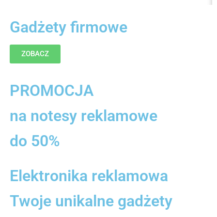
Gadżety firmowe
ZOBACZ
PROMOCJA
na notesy reklamowe
do 50%
Elektronika reklamowa
Twoje unikalne gadżety