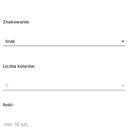
Znakowanie:
Liczba kolorów:
Ilość: