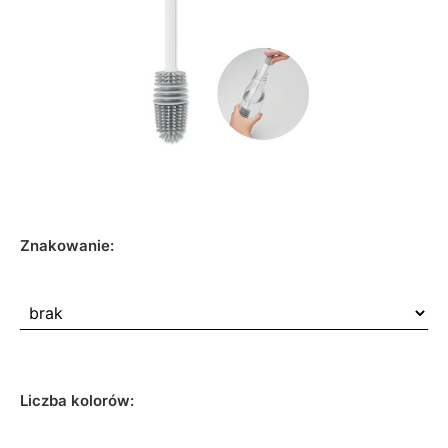
Znakowanie:
Liczba kolorów: