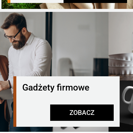
Gadżety firmowe
ZOBACZ