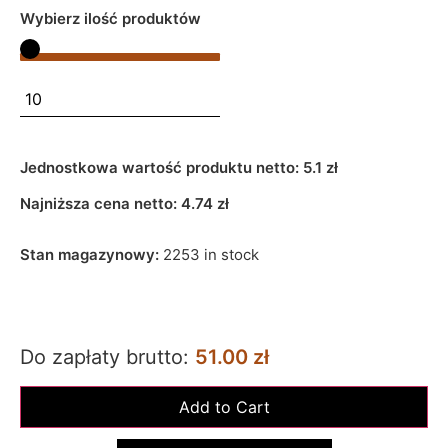
Wybierz ilość produktów
Jednostkowa wartość produktu netto:
5.1 zł
Najniższa cena netto:
4.74
zł
Stan magazynowy:
2253 in stock
Do zapłaty brutto:
51.00 zł