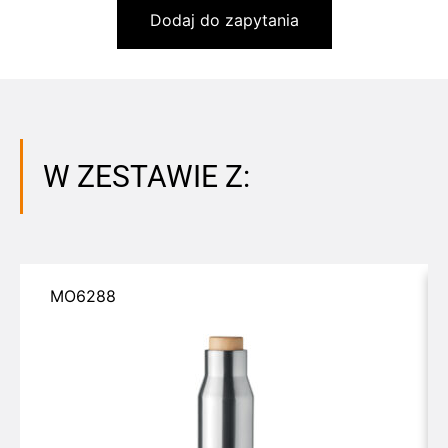
Dodaj do zapytania
W ZESTAWIE Z:
MO6288