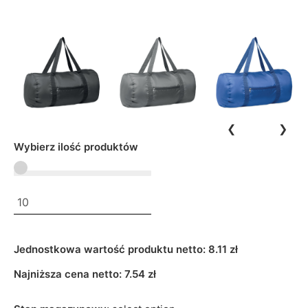
❮
❯
Wybierz ilość produktów
Jednostkowa wartość produktu netto:
8.11 zł
Najniższa cena netto:
7.54
zł