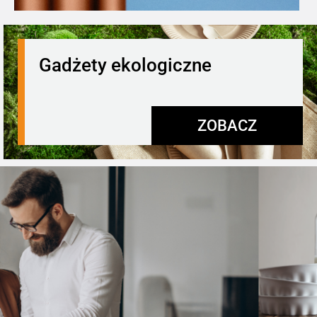
Gadżety ekologiczne
ZOBACZ