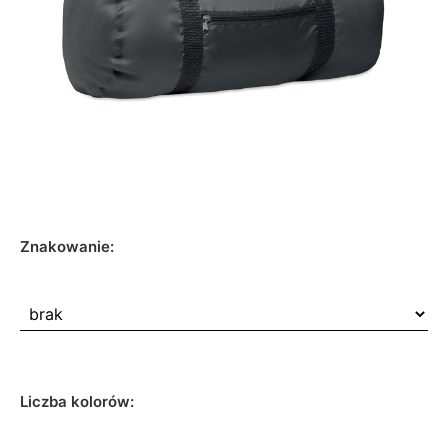
Znakowanie:
Liczba kolorów: