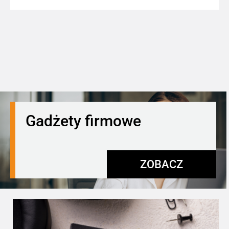
Gadżety firmowe
ZOBACZ