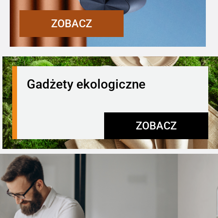
ZOBACZ
Gadżety ekologiczne
ZOBACZ