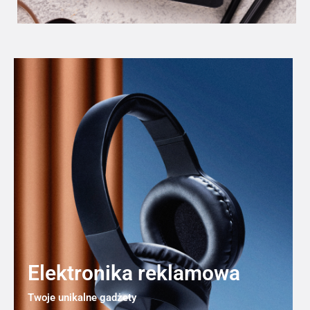
Elektronika reklamowa
Twoje unikalne gadżety