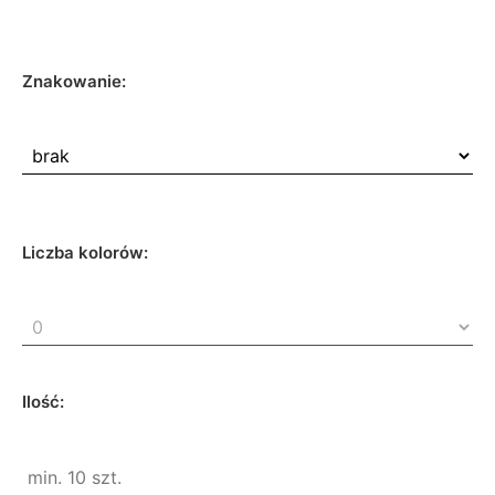
Znakowanie:
Liczba kolorów:
Ilość: