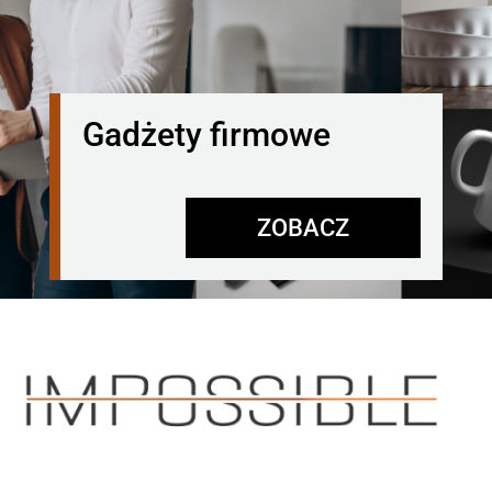
Gadżety firmowe
ZOBACZ