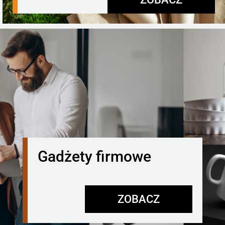
Gadżety firmowe
ZOBACZ