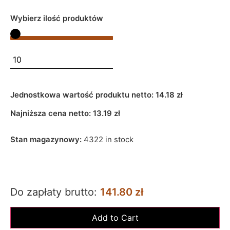
Wybierz ilość produktów
Jednostkowa wartość produktu netto:
14.18 zł
Najniższa cena netto:
13.19
zł
Stan magazynowy:
4322 in stock
Do zapłaty brutto:
141.80 zł