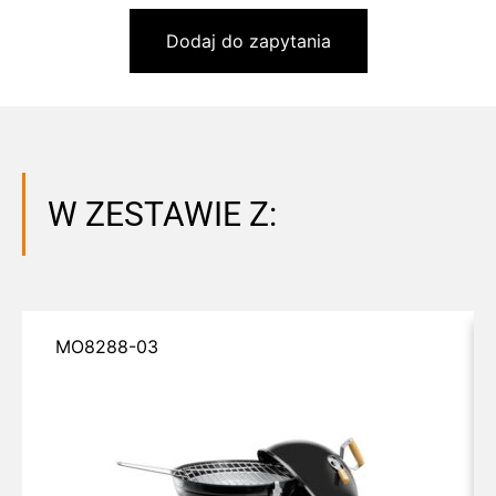
Dodaj do zapytania
W ZESTAWIE Z:
MO8288-03