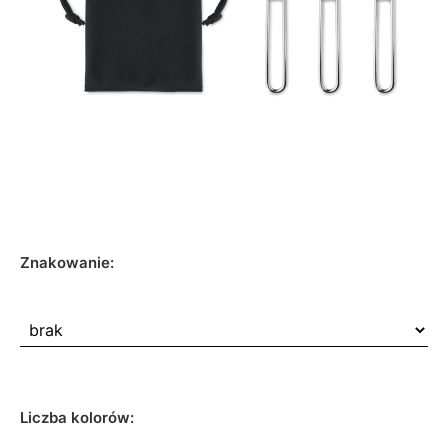
Znakowanie:
Liczba kolorów: