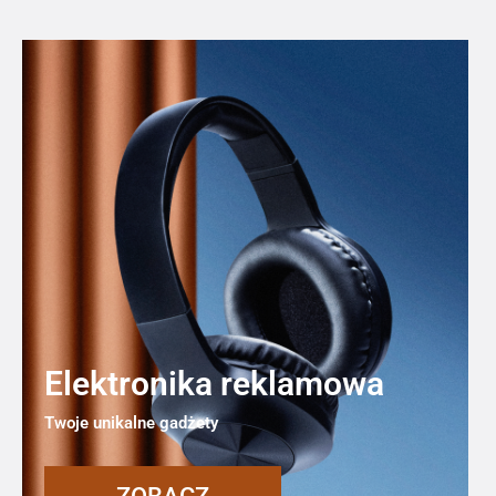
Elektronika reklamowa
Twoje unikalne gadżety