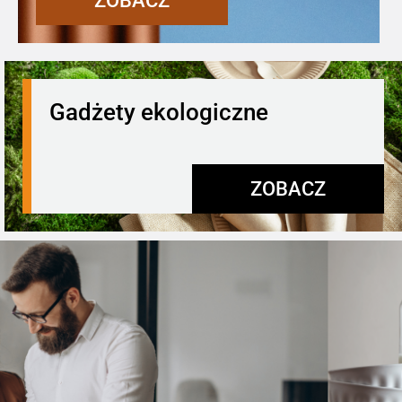
ZOBACZ
Gadżety ekologiczne
ZOBACZ