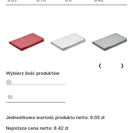
❮
❯
Wybierz ilość produktów
Jednostkowa wartość produktu netto:
9.05 zł
Najniższa cena netto:
8.42
zł