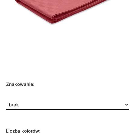
Znakowanie:
Liczba kolorów: