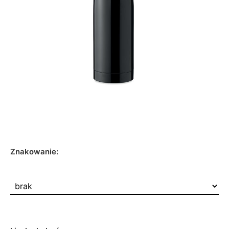
Znakowanie: