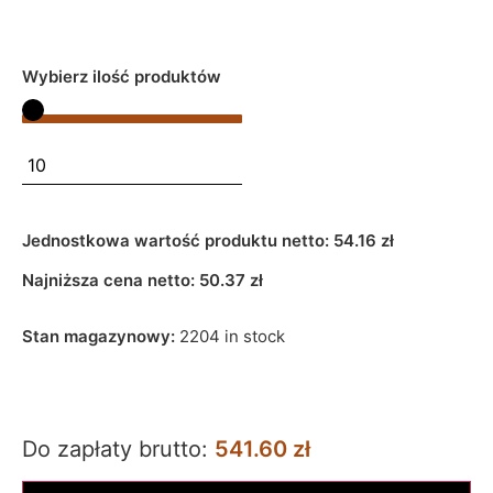
Wybierz ilość produktów
Jednostkowa wartość produktu netto:
54.16 zł
Najniższa cena netto:
50.37
zł
Stan magazynowy:
2204 in stock
Do zapłaty brutto:
541.60 zł