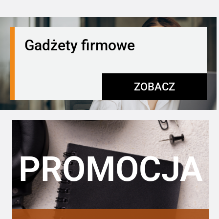
Gadżety firmowe
ZOBACZ
PROMOCJA