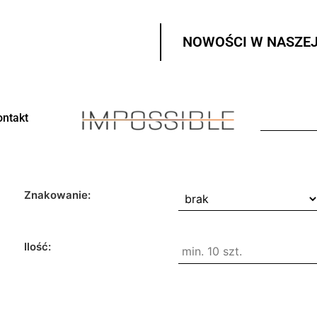
NOWOŚCI W NASZEJ
ontakt
Znakowanie:
Ilość: