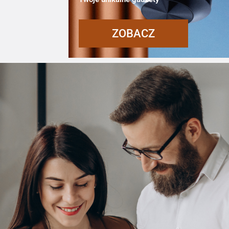
ZOBACZ