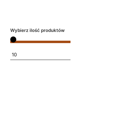
Wybierz ilość produktów