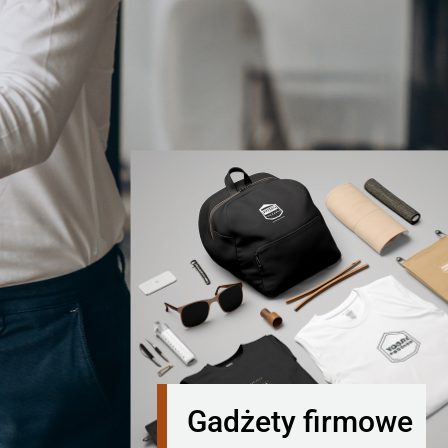
Gadżety firmowe