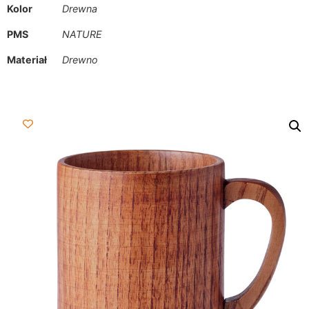
Kolor
Drewna
PMS
NATURE
Materiał
Drewno