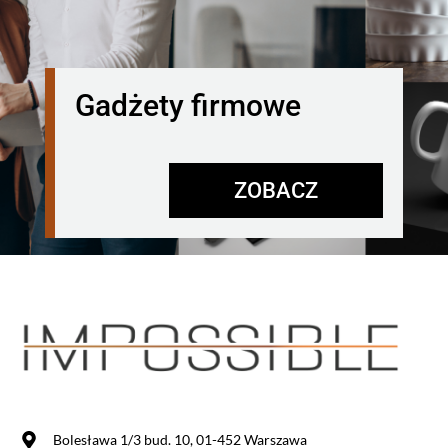
Gadżety firmowe
ZOBACZ
Bolesława 1/3 bud. 10, 01-452 Warszawa