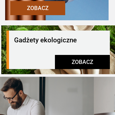
ZOBACZ
Gadżety ekologiczne
ZOBACZ