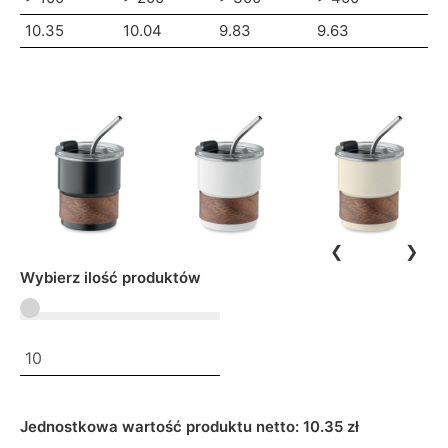
10.35
10.04
9.83
9.63
❮
❯
Wybierz ilość produktów
Jednostkowa wartość produktu netto:
10.35 zł