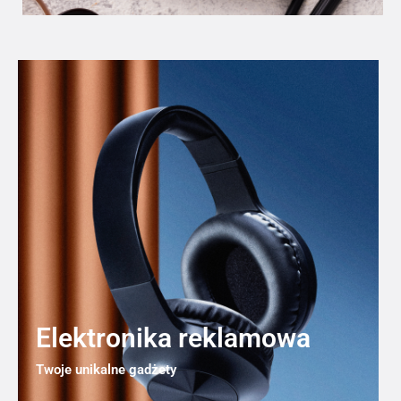
Elektronika reklamowa
Twoje unikalne gadżety