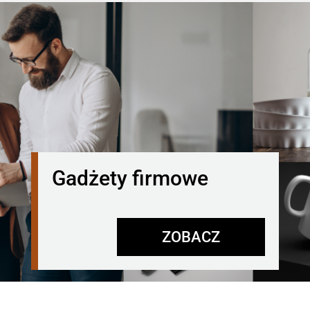
Gadżety firmowe
ZOBACZ