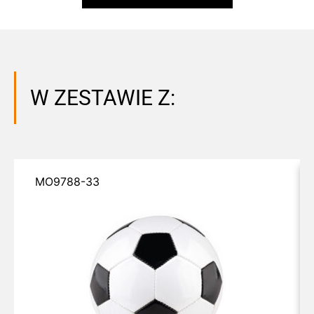
W ZESTAWIE Z:
MO9788-33