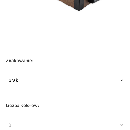
Znakowanie:
Liczba kolorów: