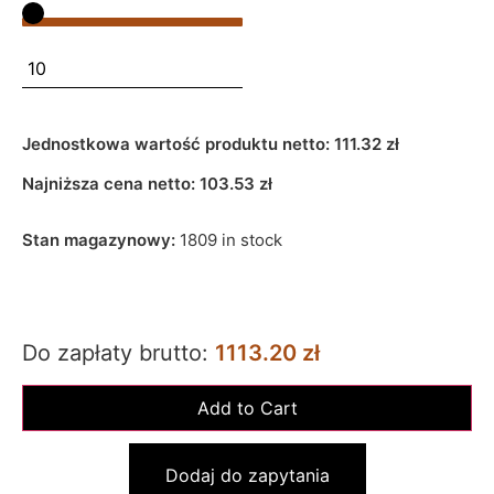
Jednostkowa wartość produktu netto:
111.32 zł
Najniższa cena netto:
103.53
zł
Stan magazynowy:
1809 in stock
Do zapłaty brutto:
1113.20 zł
Dodaj do zapytania