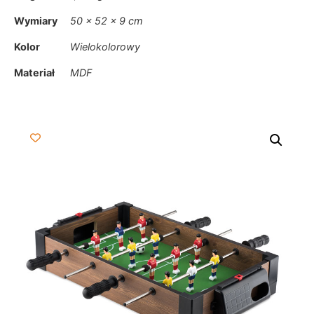
Wymiary
50 × 52 × 9 cm
Kolor
Wielokolorowy
Materiał
MDF