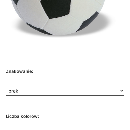
Znakowanie:
Liczba kolorów: