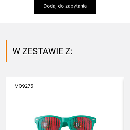
Dodaj do zapytania
W ZESTAWIE Z:
MO9275