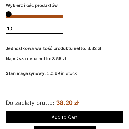
Wybierz ilość produktów
Jednostkowa wartość produktu netto:
3.82 zł
Najniższa cena netto:
3.55
zł
Stan magazynowy:
50599 in stock
Do zapłaty brutto:
38.20 zł