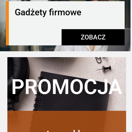
Gadżety firmowe
ZOBACZ
PROMOCJA