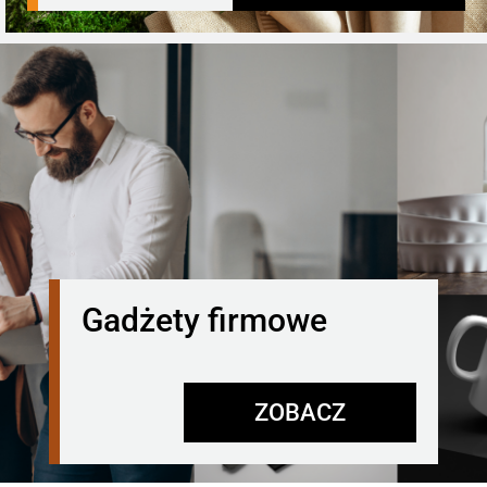
Gadżety firmowe
ZOBACZ