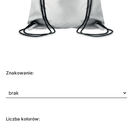
Znakowanie:
Liczba kolorów: