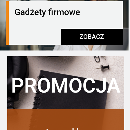
Gadżety firmowe
ZOBACZ
PROMOCJA