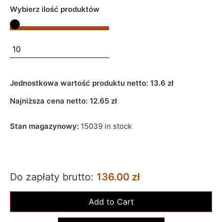
Wybierz ilość produktów
Jednostkowa wartość produktu netto:
13.6 zł
Najniższa cena netto:
12.65
zł
Stan magazynowy:
15039 in stock
Do zapłaty brutto:
136.00 zł