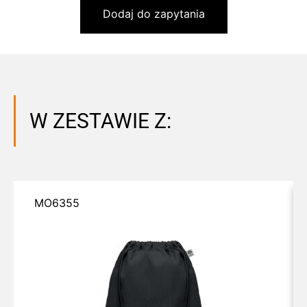
Dodaj do zapytania
W ZESTAWIE Z:
MO6355