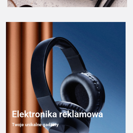
Elektronika reklamowa
Twoje unikalne gadżety