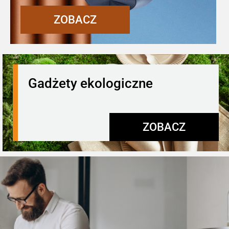
ZOBACZ
Gadżety ekologiczne
ZOBACZ