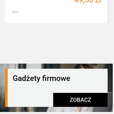
Koc
Gadżety firmowe
ZOBACZ