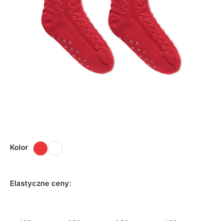
Kolor
Elastyczne ceny: