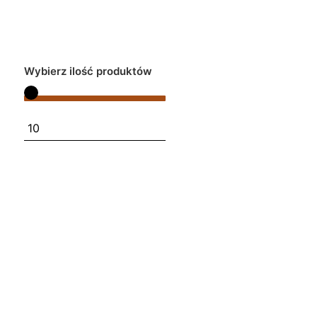
Wybierz ilość produktów