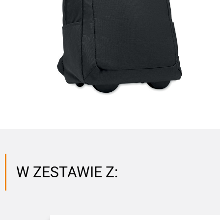
W ZESTAWIE Z: