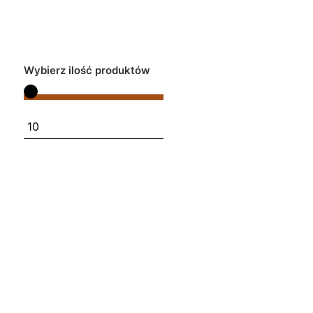
Wybierz ilość produktów