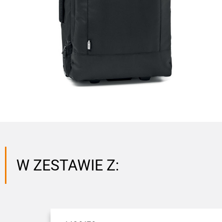
W ZESTAWIE Z: