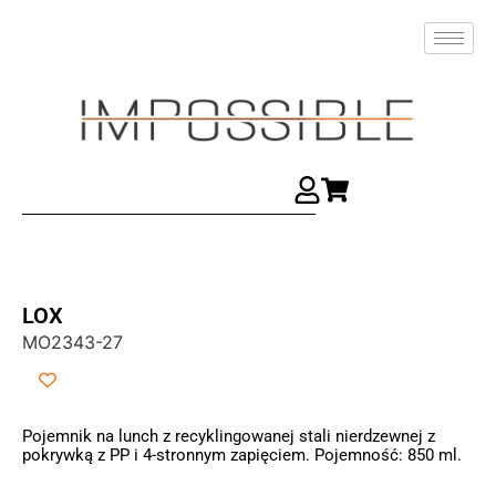
LOX
MO2343-27
Pojemnik na lunch z recyklingowanej stali nierdzewnej z
pokrywką z PP i 4-stronnym zapięciem. Pojemność: 850 ml.