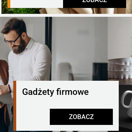
Gadżety firmowe
ZOBACZ