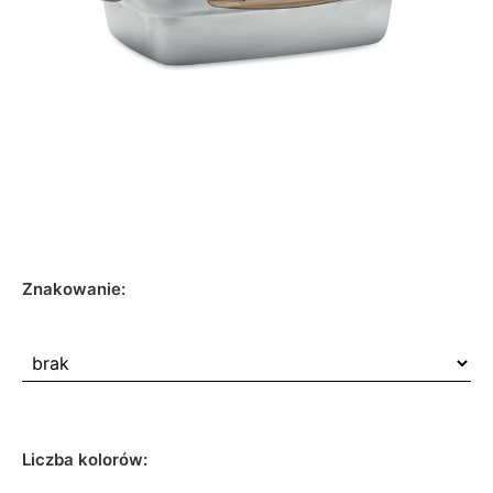
Znakowanie:
Liczba kolorów: