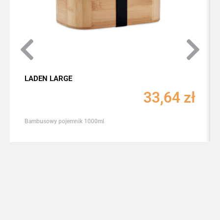
LADEN LARGE
33,64
zł
Bambusowy pojemnik 1000ml