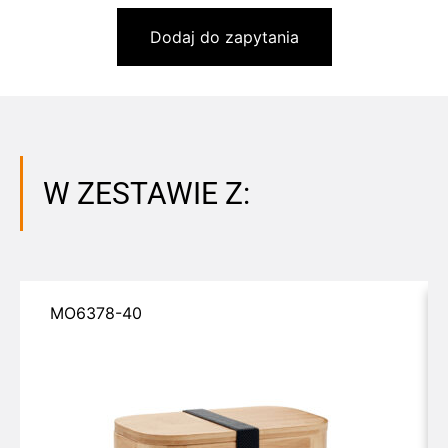
Dodaj do zapytania
W ZESTAWIE Z:
MO6378-40