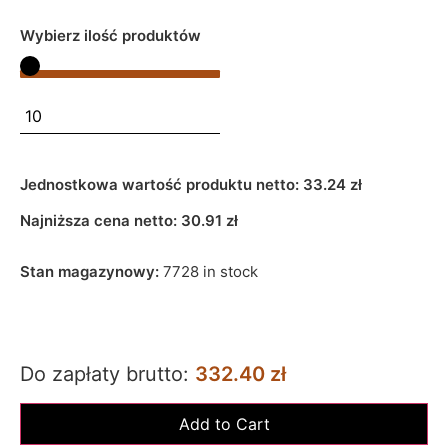
Wybierz ilość produktów
Jednostkowa wartość produktu netto:
33.24 zł
Najniższa cena netto:
30.91
zł
Stan magazynowy:
7728 in stock
Do zapłaty brutto:
332.40 zł