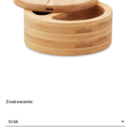
Znakowanie: