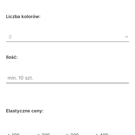
Liczba kolorów:
Ilość:
Elastyczne ceny: