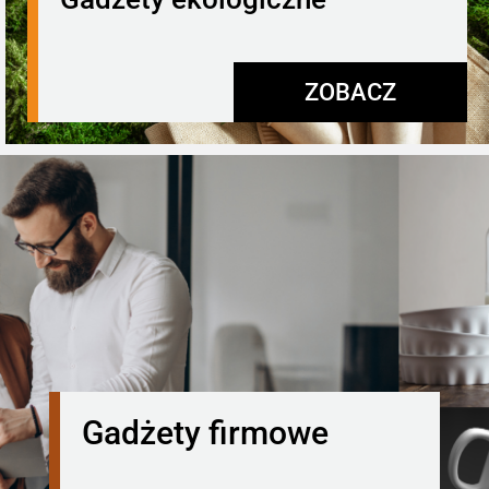
ZOBACZ
Gadżety firmowe