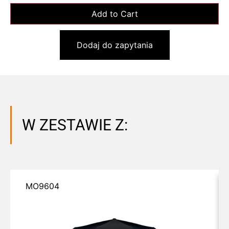
Dodaj do zapytania
W ZESTAWIE Z:
MO9604