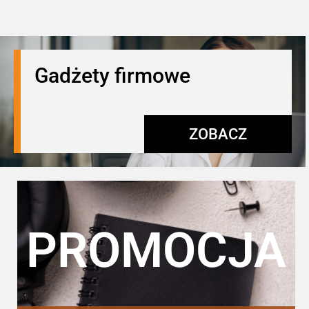
Gadżety firmowe
ZOBACZ
PROMOCJA