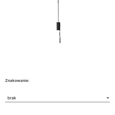
Znakowanie: