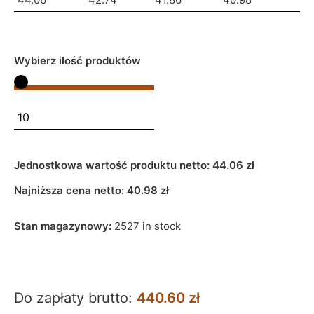
Wybierz ilość produktów
Jednostkowa wartość produktu netto:
44.06 zł
Najniższa cena netto:
40.98
zł
Stan magazynowy:
2527 in stock
Do zapłaty brutto:
440.60 zł