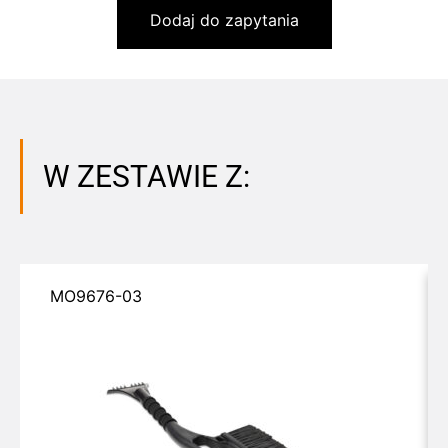
Dodaj do zapytania
W ZESTAWIE Z:
MO9676-03