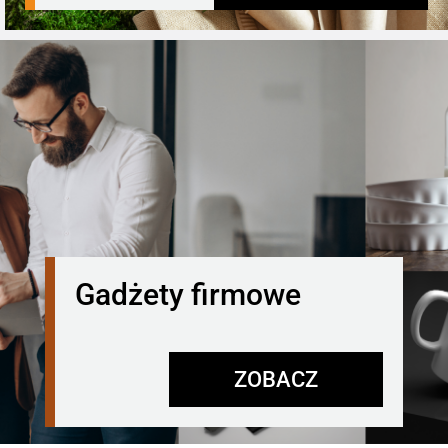
Gadżety firmowe
ZOBACZ