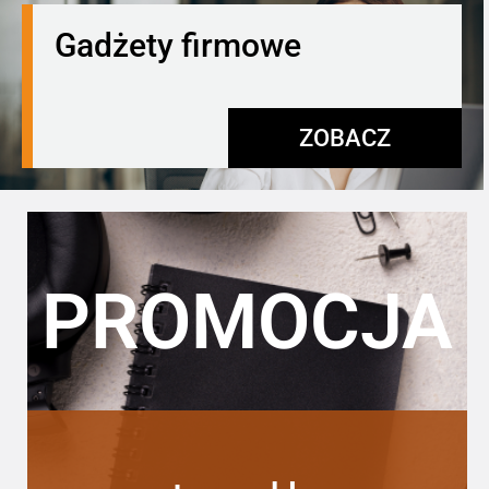
Gadżety firmowe
ZOBACZ
PROMOCJA