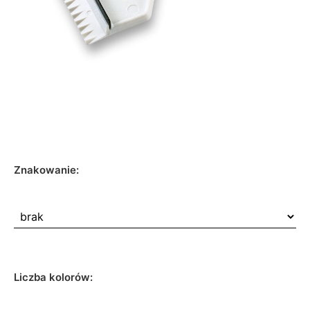
Znakowanie:
Liczba kolorów: