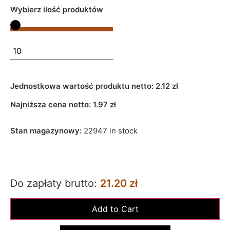
Wybierz ilość produktów
Jednostkowa wartość produktu netto:
2.12 zł
Najniższa cena netto:
1.97
zł
Stan magazynowy:
22947 in stock
Do zapłaty brutto:
21.20 zł