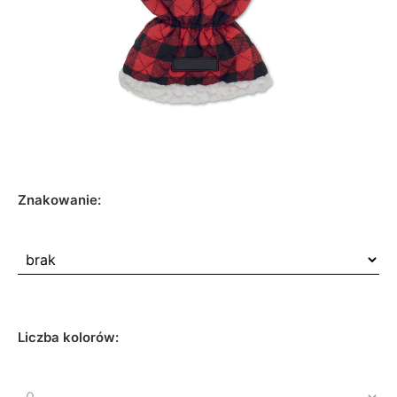
Znakowanie:
Liczba kolorów: