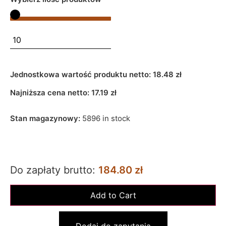
Jednostkowa wartość produktu netto:
18.48 zł
Najniższa cena netto:
17.19
zł
Stan magazynowy:
5896 in stock
Do zapłaty brutto:
184.80 zł
Dodaj do zapytania