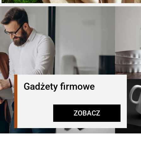
Gadżety firmowe
ZOBACZ