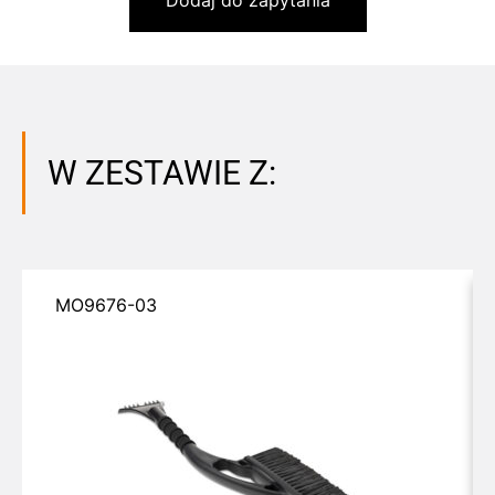
W ZESTAWIE Z:
MO9676-03