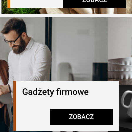
Gadżety firmowe
ZOBACZ