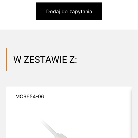
Dodaj do zapytania
W ZESTAWIE Z:
MO9654-06