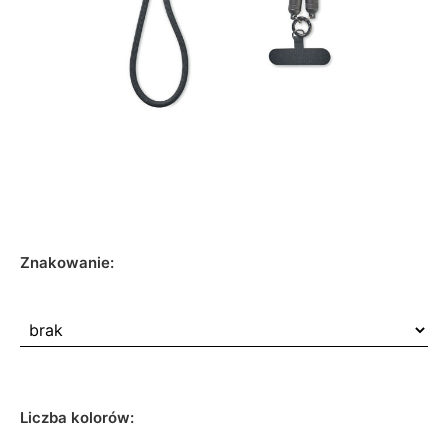
Znakowanie:
Liczba kolorów: