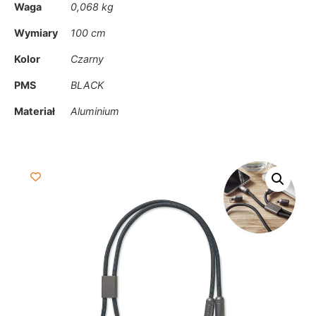
Waga
0,068 kg
Wymiary
100 cm
Kolor
Czarny
PMS
BLACK
Materiał
Aluminium