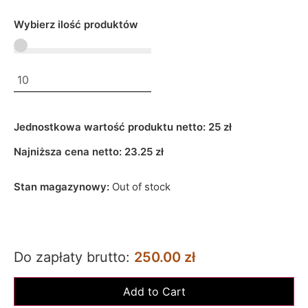
Wybierz ilość produktów
Jednostkowa wartość produktu netto:
25 zł
Najniższa cena netto:
23.25
zł
Stan magazynowy:
Out of stock
Do zapłaty brutto:
250.00 zł