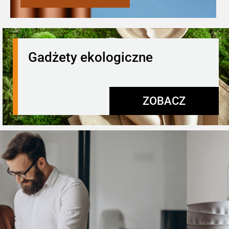
Gadżety ekologiczne
ZOBACZ