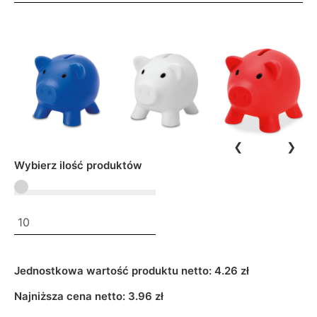
❮
❯
Wybierz ilość produktów
Jednostkowa wartość produktu netto:
4.26 zł
Najniższa cena netto:
3.96
zł