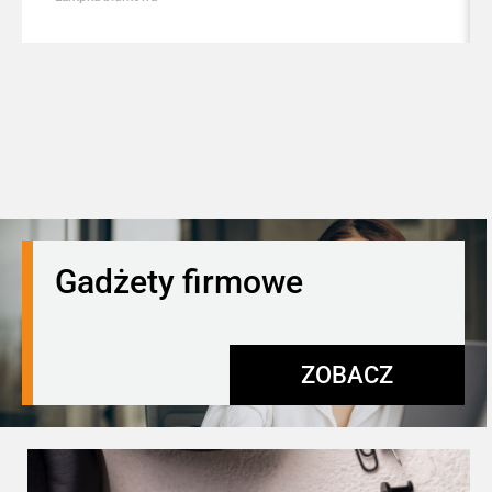
Gadżety firmowe
ZOBACZ