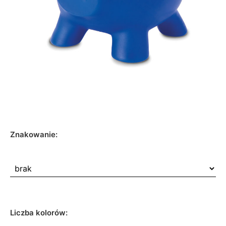
Znakowanie:
Liczba kolorów: