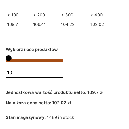
> 100
> 200
> 300
> 400
109.7
106.41
104.22
102.02
Wybierz ilość produktów
Jednostkowa wartość produktu netto:
109.7 zł
Najniższa cena netto:
102.02
zł
Stan magazynowy:
1489 in stock