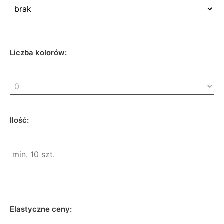
Liczba kolorów:
Ilość:
Elastyczne ceny: