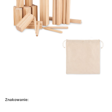
Znakowanie: