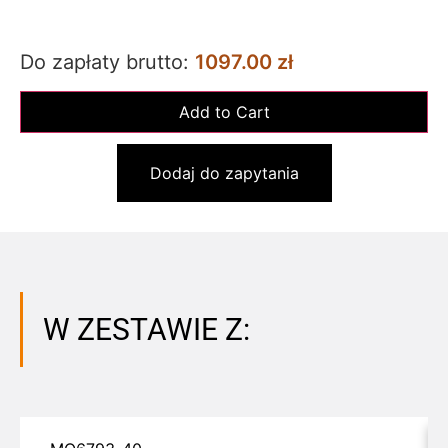
Do zapłaty brutto:
1097.00 zł
Dodaj do zapytania
W ZESTAWIE Z: