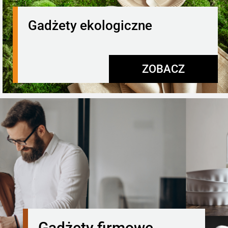
Gadżety ekologiczne
ZOBACZ
Gadżety firmowe