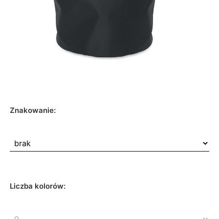
Znakowanie:
Liczba kolorów: