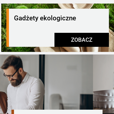
Gadżety ekologiczne
ZOBACZ