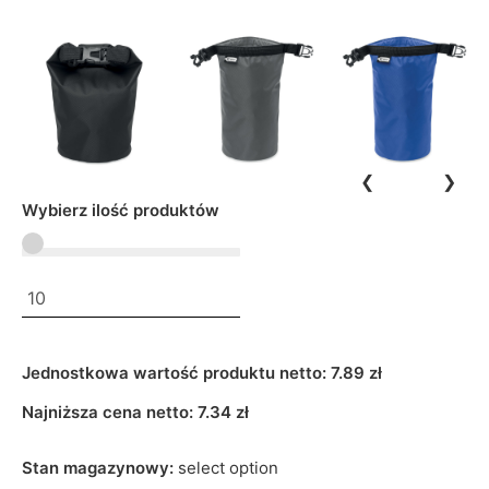
❮
❯
Wybierz ilość produktów
Jednostkowa wartość produktu netto:
7.89 zł
Najniższa cena netto:
7.34
zł
Stan magazynowy:
select option