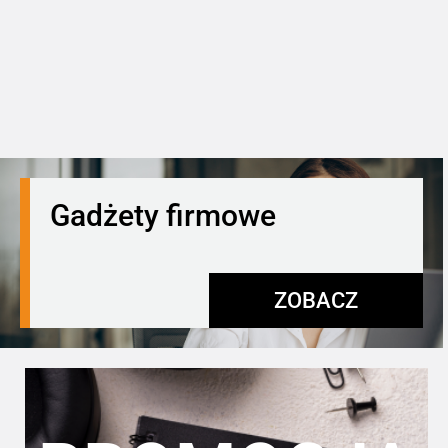
Gadżety firmowe
ZOBACZ