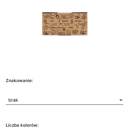
Znakowanie:
Liczba kolorów: