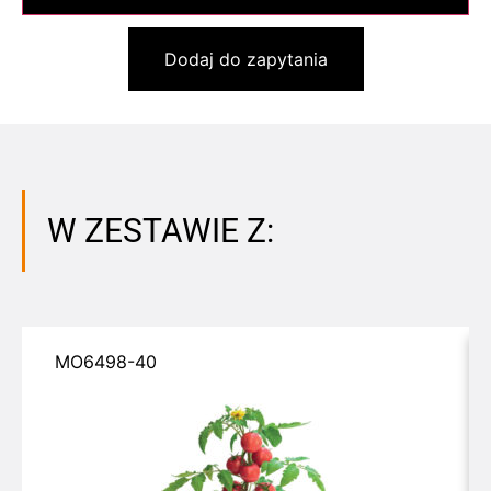
Dodaj do zapytania
W ZESTAWIE Z:
MO6498-40