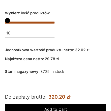
Wybierz ilość produktów
Jednostkowa wartość produktu netto:
32.02 zł
Najniższa cena netto:
29.78
zł
Stan magazynowy:
3725 in stock
Do zapłaty brutto:
320.20 zł