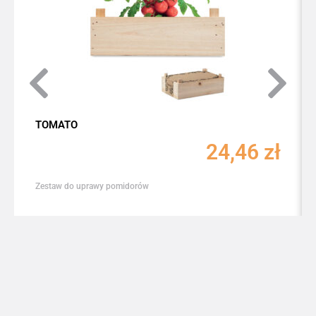
TOMATO
24,46
zł
Zestaw do uprawy pomidorów