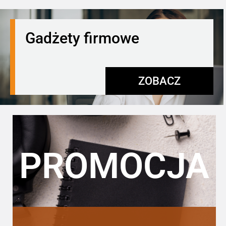
Gadżety firmowe
ZOBACZ
PROMOCJA