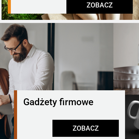
ZOBACZ
Gadżety firmowe
ZOBACZ