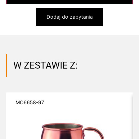
Dodaj do zapytania
W ZESTAWIE Z:
MO6658-97