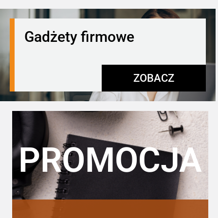
Gadżety firmowe
ZOBACZ
PROMOCJA