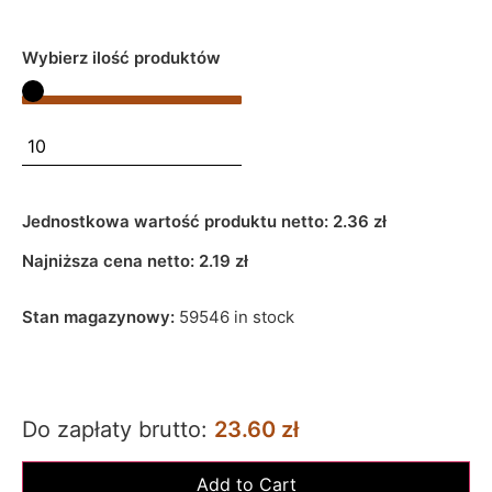
Wybierz ilość produktów
Jednostkowa wartość produktu netto:
2.36 zł
Najniższa cena netto:
2.19
zł
Stan magazynowy:
59546 in stock
Do zapłaty brutto:
23.60 zł