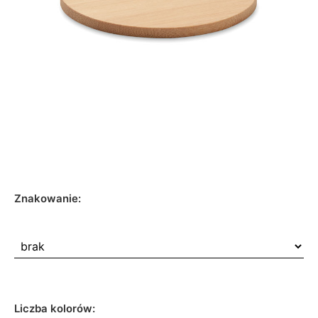
Znakowanie:
Liczba kolorów: