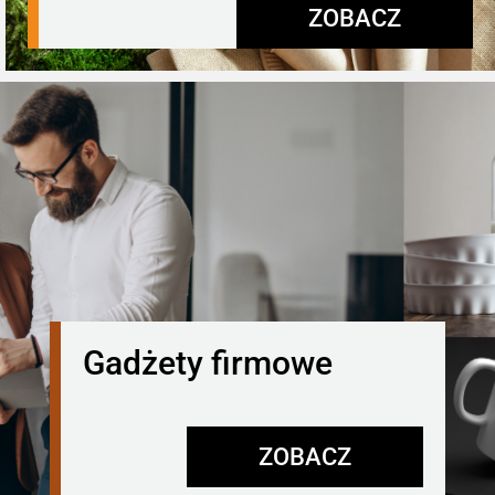
ZOBACZ
Gadżety firmowe
ZOBACZ