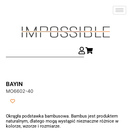
BAYIN
MO6602-40
Okrągła podstawka bambusowa. Bambus jest produktem
naturalnym, dlatego mogą wystąpić nieznaczne różnice w
kolorze, wzorze i rozmiarze.