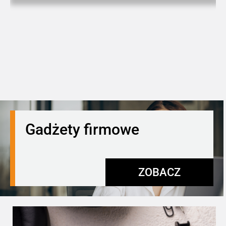
Gadżety firmowe
ZOBACZ