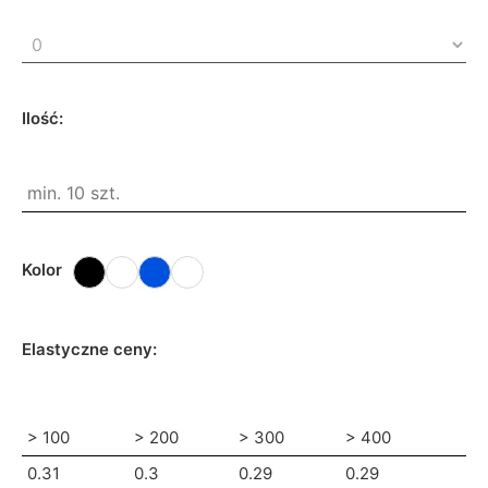
Ilość:
Kolor
Elastyczne ceny:
> 100
> 200
> 300
> 400
0.31
0.3
0.29
0.29