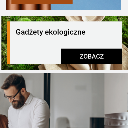
Gadżety ekologiczne
ZOBACZ