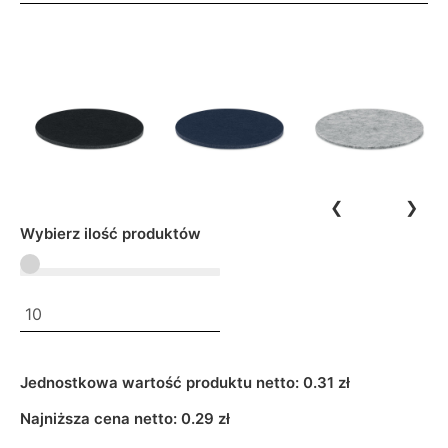
❮
❯
Wybierz ilość produktów
Jednostkowa wartość produktu netto:
0.31 zł
Najniższa cena netto:
0.29
zł