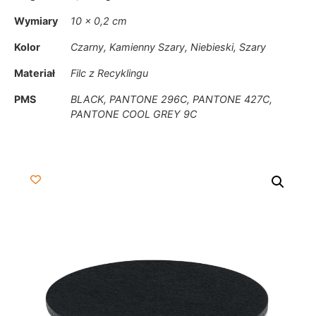
Wymiary
10 × 0,2 cm
Kolor
Czarny, Kamienny Szary, Niebieski, Szary
Materiał
Filc z Recyklingu
PMS
BLACK, PANTONE 296C, PANTONE 427C,
PANTONE COOL GREY 9C