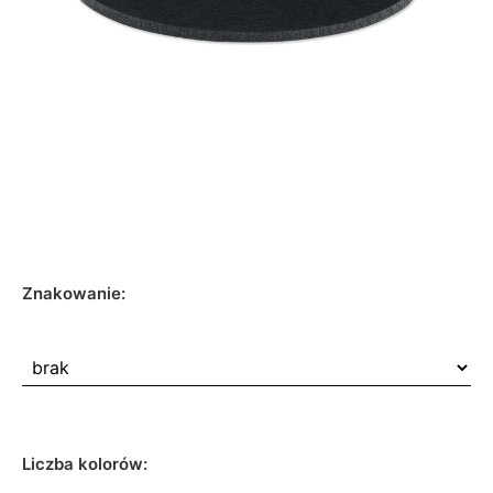
Znakowanie:
Liczba kolorów: