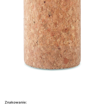
Znakowanie: