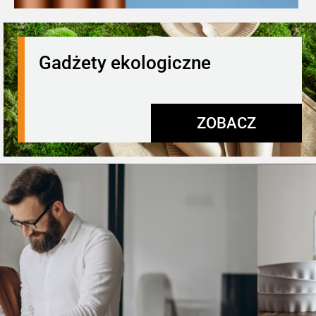
Gadżety ekologiczne
ZOBACZ