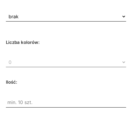
Liczba kolorów:
Ilość: