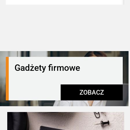
Gadżety firmowe
ZOBACZ