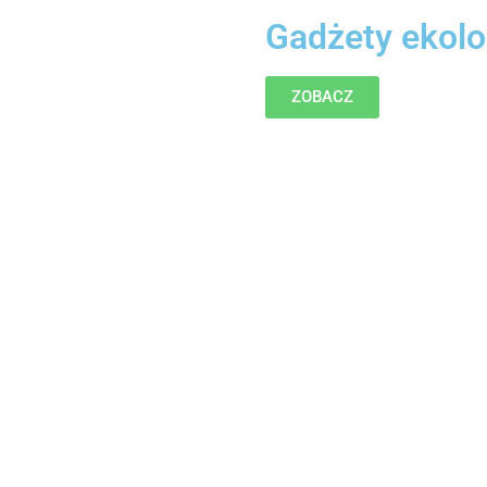
Gadżety ekolo
ZOBACZ