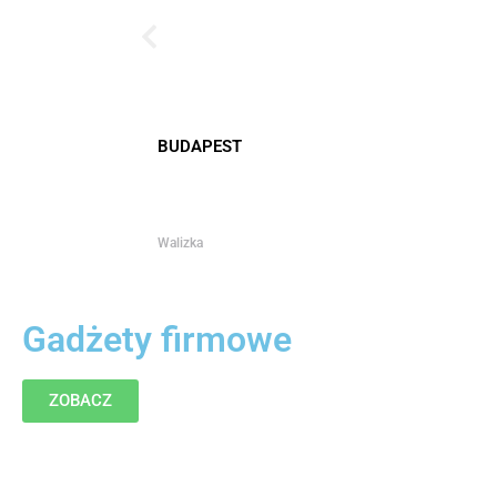
BUDAPEST
Walizka
Gadżety firmowe
ZOBACZ