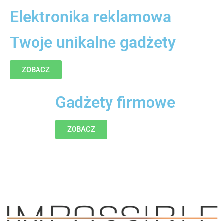
Elektronika reklamowa
Twoje unikalne gadżety
ZOBACZ
Gadżety firmowe
ZOBACZ