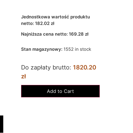
Jednostkowa wartość produktu
netto:
182.02 zł
Najniższa cena netto:
169.28
zł
Stan magazynowy:
1552 in stock
Do zapłaty brutto:
1820.20
zł