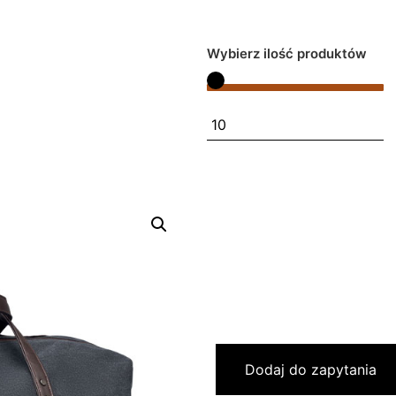
Wybierz ilość produktów
Dodaj do zapytania